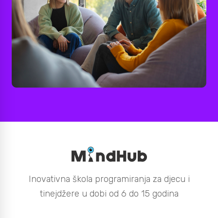
Inovativna škola programiranja za djecu i
tinejdžere u dobi od 6 do 15 godina