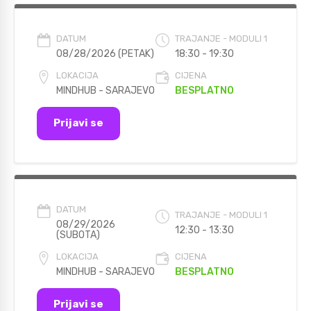
DATUM
TRAJANJE - MODULI 1
08/28/2026 (PETAK)
18:30 - 19:30
LOKACIJA
CIJENA
MINDHUB - SARAJEVO
BESPLATNO
Prijavi se
DATUM
TRAJANJE - MODULI 1
08/29/2026
12:30 - 13:30
(SUBOTA)
LOKACIJA
CIJENA
MINDHUB - SARAJEVO
BESPLATNO
Prijavi se