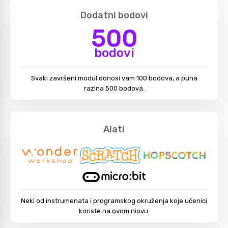
Dodatni bodovi
500
bodovi
Svaki završeni modul donosi vam 100 bodova, a puna
razina 500 bodova.
Alati
Neki od instrumenata i programskog okruženja koje učenici
koriste na ovom niovu.