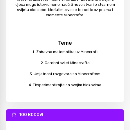
djeca mogu istovremeno naučiti nove stvari o stvarnom
svijetu oko sebe. Međutim, sve se to radi kroz prizmu i
elemente Minecrafta.
Teme
Zabavna matematika uz Minecraft
Čarobni svijet Minecrafta
Umjetnost razgovora sa Minecraftom
Eksperimentirajte sa svojim blokovima
100 BODOVI