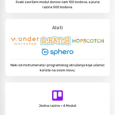
Svaki završeni modul donosi vam 100 bodova, a puna
razina 500 bodova.
Alati
Neki od instrumenata i programskog okruženja koje učenici
koriste na ovom niovu.
Jedna razina = 4 Moduli