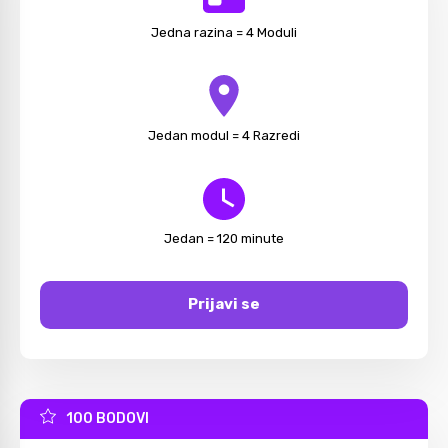
Jedna razina = 4 Moduli
Jedan modul = 4 Razredi
Jedan = 120 minute
Prijavi se
100 BODOVI