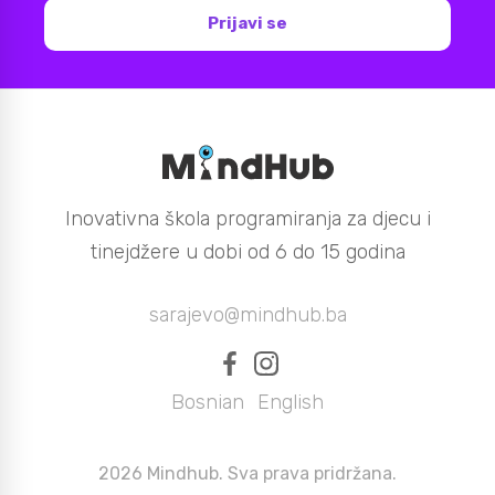
Prijavi se
Inovativna škola programiranja za djecu i
tinejdžere u dobi od 6 do 15 godina
sarajevo@mindhub.ba
Bosnian
English
|
2026 Mindhub. Sva prava pridržana.