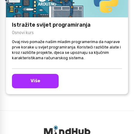
Istražite svijet programiranja
Osnovi kurs
Ovaj nivo pomaže našim mladim programerima da naprave
prve korake u svijet programiranja. Koristeći različite alate i
kroz različite projekte, djeca se upoznaju sa ključnim
karakteristikama računarskog sistema.
Više